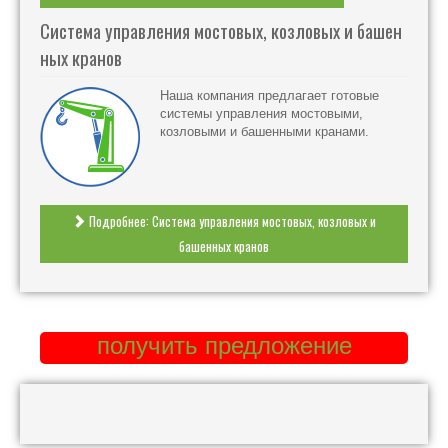
Система управления мостовых, козловых и башен
ных кранов
Наша компания предлагает готовые
системы управления мостовыми,
козловыми и башенными кранами.
Подробнее: Система управления мостовых, козловых и
башенных кранов
получить предложение