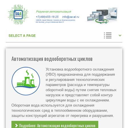
Автоматизация водооборотных циклов
Установка водооборотного охлаждения
(УВО) предназначена для поддержания
и регулирования технологических
параметров (расхода и температуры
оборотной воды) путем снятия тепловых
нагрузок и представляет собой контур
циркуляции воды с ее охлаждением.
Оборотная вода используется для охлаждения
технологических сред в теплообменном оборудовании,
защиты конструкций агрегатов от перегрева и разрушения.
Подробнее: Автоматизация водооборотных циклов