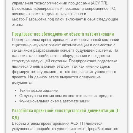
управления технологическими процессами (АСУ ТП).
Высококвалифицированный персонал и современное ПО,
позволяет нам это делать качественно и
быстро.Разработка под ключ включает в себя следующие
этапы:
Предпроектное обследование объекта автоматизации
Перед началом проектирования инженеры нашей компании
тщательно изучают объект автоматизации и совместно с
заказчиком разрабатываю концепт будующей системы. На
данном этапе подбирается оборудование и создается
структура будующей системы. Предпроектная подготовка
является очень важным этапом, так как именно здесь
формируется фундамент, от которго зависит успех всего
проекта. На данном этапе выдаются следующие
документы:
Техническое задание
Структурная схема комплекса технических средств
Функциональная схема автоматизации
Разработка проектной конструкторской документации (П
КД)
Вторым этапом проектирования АСУ ТП является
укрупненная проработка узлов системы. Прорабатывается