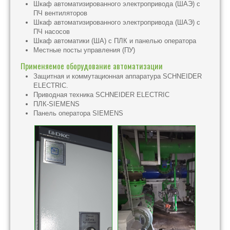
Шкаф автоматизированного электропривода (ШАЭ) с
ПЧ вентиляторов
Шкаф автоматизированного электропривода (ШАЭ) с
ПЧ насосов
Шкаф автоматики (ША) с ПЛК и панелью оператора
Местные посты управления (ПУ)
Применяемое оборудование автоматизации
Защитная и коммутационная аппаратура SCHNEIDER
ELECTRIC.
Приводная техника SCHNEIDER ELECTRIC
ПЛК-SIEMENS
Панель оператора SIEMENS